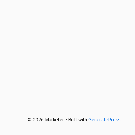
© 2026 Marketer • Built with
GeneratePress