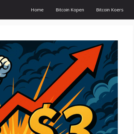
Home
Bitcoin Kopen
Bitcoin Koers