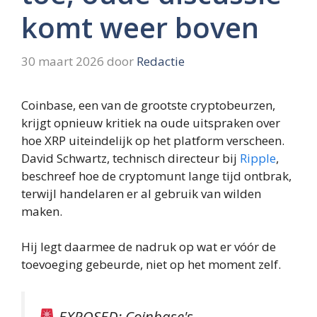
komt weer boven
30 maart 2026
door
Redactie
Coinbase, een van de grootste cryptobeurzen,
krijgt opnieuw kritiek na oude uitspraken over
hoe XRP uiteindelijk op het platform verscheen.
David Schwartz, technisch directeur bij
Ripple
,
beschreef hoe de cryptomunt lange tijd ontbrak,
terwijl handelaren er al gebruik van wilden
maken.
Hij legt daarmee de nadruk op wat er vóór de
toevoeging gebeurde, niet op het moment zelf.
EXPOSED: Coinbase's…