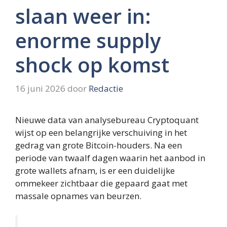
slaan weer in:
enorme supply
shock op komst
16 juni 2026
door
Redactie
Nieuwe data van analysebureau Cryptoquant
wijst op een belangrijke verschuiving in het
gedrag van grote Bitcoin-houders. Na een
periode van twaalf dagen waarin het aanbod in
grote wallets afnam, is er een duidelijke
ommekeer zichtbaar die gepaard gaat met
massale opnames van beurzen.