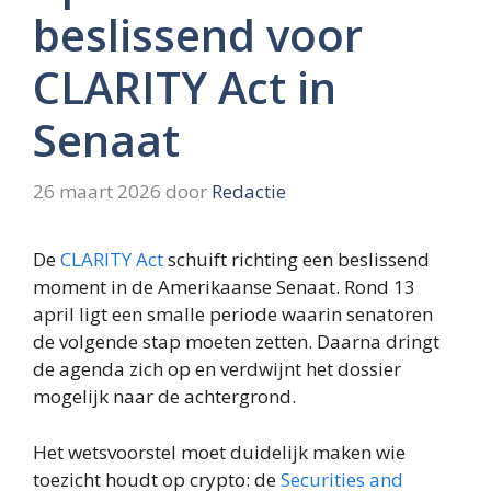
beslissend voor
CLARITY Act in
Senaat
26 maart 2026
door
Redactie
De
CLARITY Act
schuift richting een beslissend
moment in de Amerikaanse Senaat. Rond 13
april ligt een smalle periode waarin senatoren
de volgende stap moeten zetten. Daarna dringt
de agenda zich op en verdwijnt het dossier
mogelijk naar de achtergrond.
Het wetsvoorstel moet duidelijk maken wie
toezicht houdt op crypto: de
Securities and