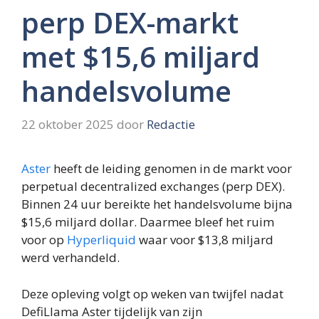
perp DEX-markt
met $15,6 miljard
handelsvolume
22 oktober 2025
door
Redactie
Aster
heeft de leiding genomen in de markt voor
perpetual decentralized exchanges (perp DEX).
Binnen 24 uur bereikte het handelsvolume bijna
$15,6 miljard dollar. Daarmee bleef het ruim
voor op
Hyperliquid
waar voor $13,8 miljard
werd verhandeld.
Deze opleving volgt op weken van twijfel nadat
DefiLlama Aster tijdelijk van zijn