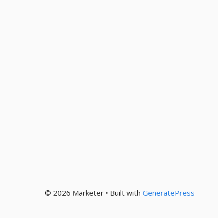
© 2026 Marketer • Built with
GeneratePress