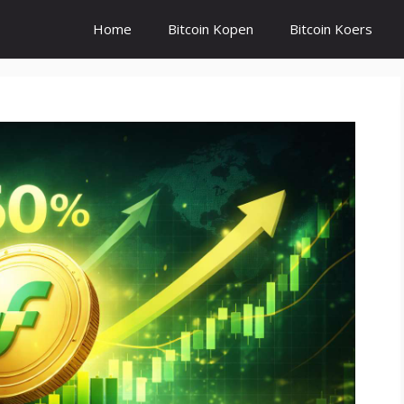
Home
Bitcoin Kopen
Bitcoin Koers