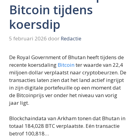
Bitcoin tijdens
koersdip
5 februari 2026
door
Redactie
De Royal Government of Bhutan heeft tijdens de
recente koersdaling
Bitcoin
ter waarde van 22,4
miljoen dollar verplaatst naar cryptobeurzen. De
transacties laten zien dat het land actief ingrijpt
in zijn digitale portefeuille op een moment dat
de Bitcoinprijs ver onder het niveau van vorig
jaar ligt.
Blockchaindata van Arkham tonen dat Bhutan in
totaal 184,028 BTC verplaatste. Eén transactie
betrof 100,818…