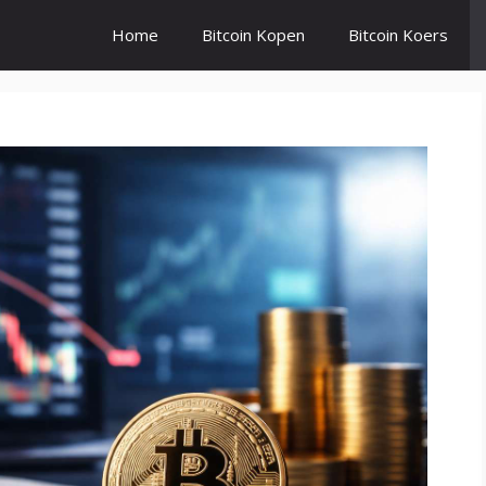
Home
Bitcoin Kopen
Bitcoin Koers