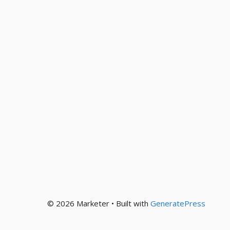
© 2026 Marketer • Built with
GeneratePress