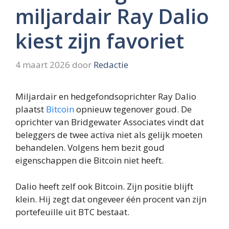
miljardair Ray Dalio
kiest zijn favoriet
4 maart 2026
door
Redactie
Miljardair en hedgefondsoprichter Ray Dalio
plaatst
Bitcoin
opnieuw tegenover goud. De
oprichter van Bridgewater Associates vindt dat
beleggers de twee activa niet als gelijk moeten
behandelen. Volgens hem bezit goud
eigenschappen die Bitcoin niet heeft.
Dalio heeft zelf ook Bitcoin. Zijn positie blijft
klein. Hij zegt dat ongeveer één procent van zijn
portefeuille uit BTC bestaat.