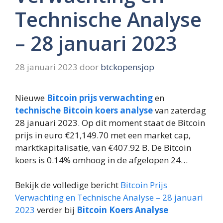
Technische Analyse
– 28 januari 2023
28 januari 2023
door
btckopensjop
Nieuwe
Bitcoin prijs verwachting
en
technische Bitcoin koers analyse
van zaterdag
28 januari 2023. Op dit moment staat de Bitcoin
prijs in euro €21,149.70 met een market cap,
marktkapitalisatie, van €407.92 B. De Bitcoin
koers is 0.14% omhoog in de afgelopen 24…
Bekijk de volledige bericht
Bitcoin Prijs
Verwachting en Technische Analyse – 28 januari
2023
verder bij
Bitcoin Koers Analyse