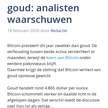
goud: analisten
waarschuwen
18 februari 2026
door
Redactie
Bitcoin presteert dit jaar zwakker dan goud. De
verhouding tussen beide activa verslechtert al
maanden, terwijl de
koers van Bitcoin
onder
eerdere piekniveaus blijft.
Daarmee krijgt de stelling dat Bitcoin verliest van
goud opnieuw gewicht.
Goud handelt rond 4.865 dollar per ounce.
Bitcoin schommelt sterker en daalde licht in de
afgelopen dagen. Dat verschil voedt de discussie
over hun rol als veilige…