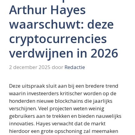
Arthur Hayes
waarschuwt: deze
cryptocurrencies
verdwijnen in 2026
2 december 2025
door
Redactie
Deze uitspraak sluit aan bij een bredere trend
waarin investeerders kritischer worden op de
honderden nieuwe blockchains die jaarlijks
verschijnen. Veel projecten weten weinig
gebruikers aan te trekken en bieden nauwelijks
innovaties. Hayes verwacht dat de markt
hierdoor een grote opschoning zal meemaken