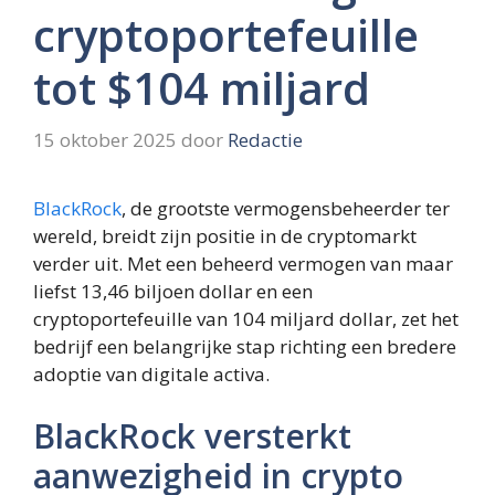
cryptoportefeuille
tot $104 miljard
15 oktober 2025
door
Redactie
BlackRock
, de grootste vermogensbeheerder ter
wereld, breidt zijn positie in de cryptomarkt
verder uit. Met een beheerd vermogen van maar
liefst 13,46 biljoen dollar en een
cryptoportefeuille van 104 miljard dollar, zet het
bedrijf een belangrijke stap richting een bredere
adoptie van digitale activa.
BlackRock versterkt
aanwezigheid in crypto