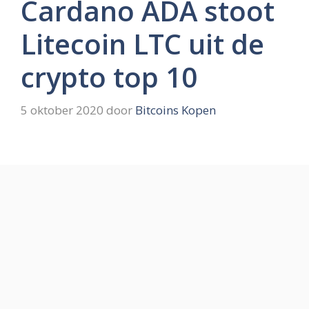
Cardano ADA stoot
Litecoin LTC uit de
crypto top 10
5 oktober 2020
door
Bitcoins Kopen