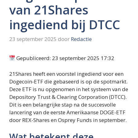
van 21Shares
ingediend bij DTCC
23 september 2025
door
Redactie
Gepubliceerd: 23 september 2025 17:32
21Shares heeft een voorstel ingediend voor een
Dogecoin-ETF die gebaseerd is op de spotmarkt.
Deze ETF is nu opgenomen in het systeem van de
Depository Trust & Clearing Corporation (DTCC).
Dit is een belangrijke stap na de succesvolle
lancering van de eerste Amerikaanse DOGE-ETF
door REX-Shares en Osprey Funds in september.
Wat betekent deze