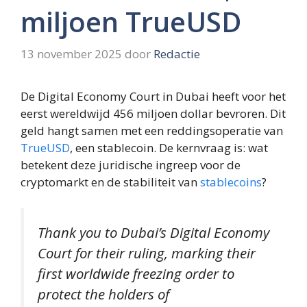
miljoen TrueUSD
13 november 2025
door
Redactie
De Digital Economy Court in Dubai heeft voor het
eerst wereldwijd 456 miljoen dollar bevroren. Dit
geld hangt samen met een reddingsoperatie van
TrueUSD
, een stablecoin. De kernvraag is: wat
betekent deze juridische ingreep voor de
cryptomarkt en de stabiliteit van
stablecoins
?
Thank you to Dubai’s Digital Economy
Court for their ruling, marking their
first worldwide freezing order to
protect the holders of