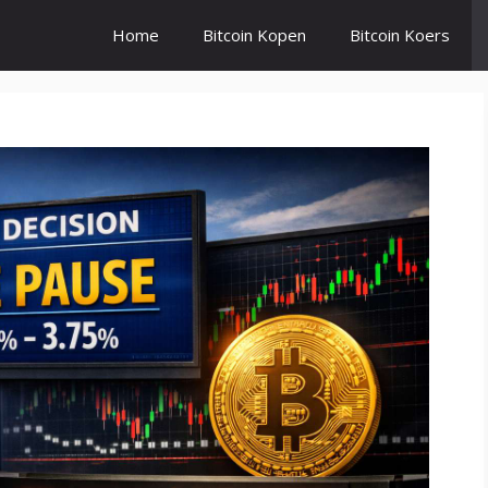
Home
Bitcoin Kopen
Bitcoin Koers