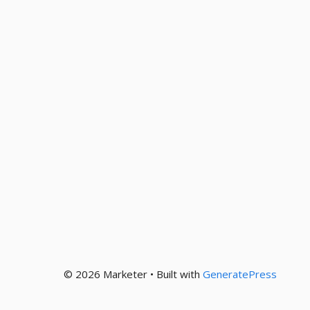
© 2026 Marketer • Built with
GeneratePress