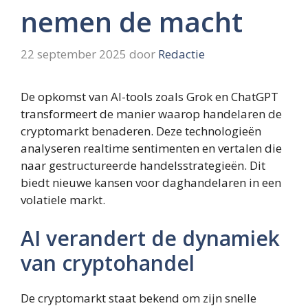
nemen de macht
22 september 2025
door
Redactie
De opkomst van AI-tools zoals Grok en ChatGPT
transformeert de manier waarop handelaren de
cryptomarkt benaderen. Deze technologieën
analyseren realtime sentimenten en vertalen die
naar gestructureerde handelsstrategieën. Dit
biedt nieuwe kansen voor daghandelaren in een
volatiele markt.
AI verandert de dynamiek
van cryptohandel
De cryptomarkt staat bekend om zijn snelle