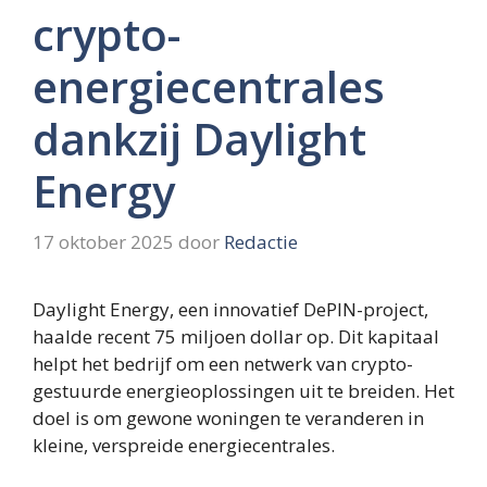
crypto-
energiecentrales
dankzij Daylight
Energy
17 oktober 2025
door
Redactie
Daylight Energy, een innovatief DePIN-project,
haalde recent 75 miljoen dollar op. Dit kapitaal
helpt het bedrijf om een netwerk van crypto-
gestuurde energieoplossingen uit te breiden. Het
doel is om gewone woningen te veranderen in
kleine, verspreide energiecentrales.