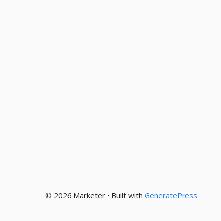
© 2026 Marketer • Built with
GeneratePress