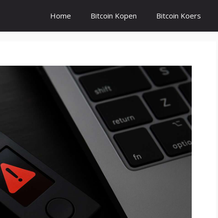
Home
Bitcoin Kopen
Bitcoin Koers