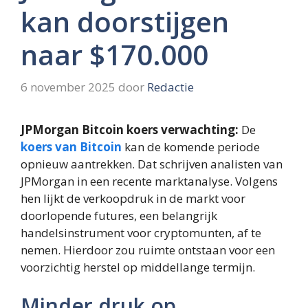
kan doorstijgen
naar $170.000
6 november 2025
door
Redactie
JPMorgan Bitcoin koers verwachting:
De
koers van Bitcoin
kan de komende periode
opnieuw aantrekken. Dat schrijven analisten van
JPMorgan in een recente marktanalyse. Volgens
hen lijkt de verkoopdruk in de markt voor
doorlopende futures, een belangrijk
handelsinstrument voor cryptomunten, af te
nemen. Hierdoor zou ruimte ontstaan voor een
voorzichtig herstel op middellange termijn.
Minder druk op…