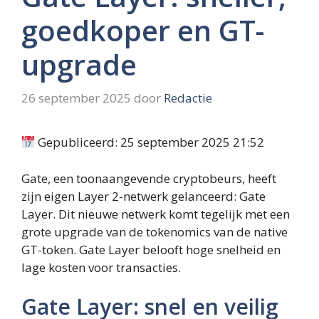
goedkoper en GT-
upgrade
26 september 2025
door
Redactie
Gepubliceerd: 25 september 2025 21:52
Gate, een toonaangevende cryptobeurs, heeft
zijn eigen Layer 2-netwerk gelanceerd: Gate
Layer. Dit nieuwe netwerk komt tegelijk met een
grote upgrade van de tokenomics van de native
GT-token. Gate Layer belooft hoge snelheid en
lage kosten voor transacties.
Gate Layer: snel en veilig