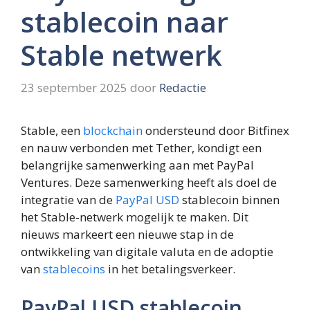
stablecoin naar
Stable netwerk
23 september 2025
door
Redactie
Stable, een
blockchain
ondersteund door Bitfinex
en nauw verbonden met Tether, kondigt een
belangrijke samenwerking aan met PayPal
Ventures. Deze samenwerking heeft als doel de
integratie van de
PayPal USD
stablecoin binnen
het Stable-netwerk mogelijk te maken. Dit
nieuws markeert een nieuwe stap in de
ontwikkeling van digitale valuta en de adoptie
van
stablecoins
in het betalingsverkeer.
PayPal USD stablecoin…