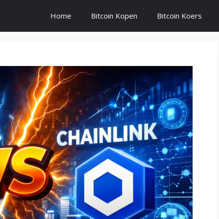
Home
Bitcoin Kopen
Bitcoin Koers