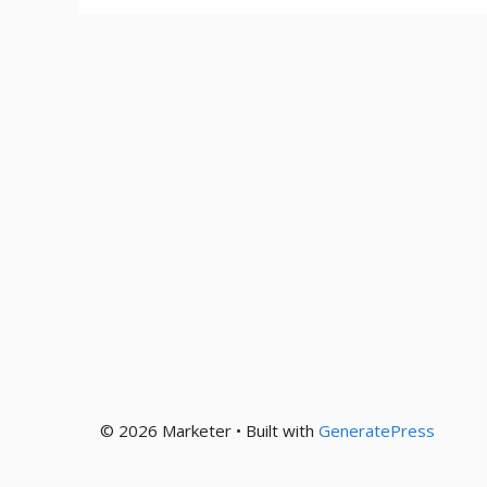
© 2026 Marketer • Built with
GeneratePress