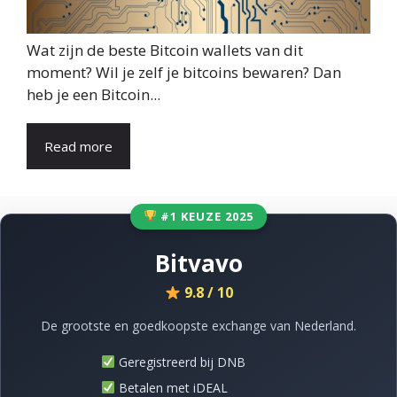
Wat zijn de beste Bitcoin wallets van dit
moment? Wil je zelf je bitcoins bewaren? Dan
heb je een Bitcoin...
Read more
#1 KEUZE 2025
Bitvavo
9.8 / 10
De grootste en goedkoopste exchange van Nederland.
Geregistreerd bij DNB
Betalen met iDEAL