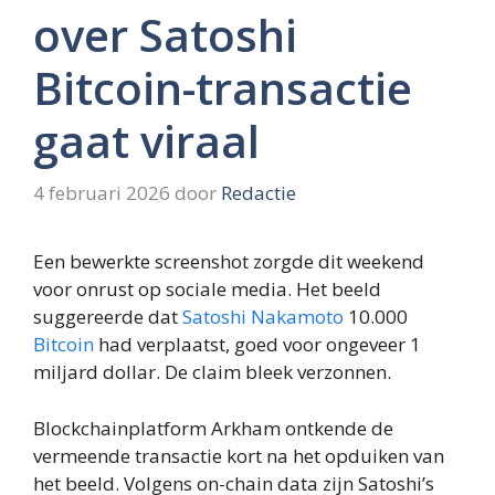
over Satoshi
Bitcoin-transactie
gaat viraal
4 februari 2026
door
Redactie
Een bewerkte screenshot zorgde dit weekend
voor onrust op sociale media. Het beeld
suggereerde dat
Satoshi Nakamoto
10.000
Bitcoin
had verplaatst, goed voor ongeveer 1
miljard dollar. De claim bleek verzonnen.
Blockchainplatform Arkham ontkende de
vermeende transactie kort na het opduiken van
het beeld. Volgens on-chain data zijn Satoshi’s