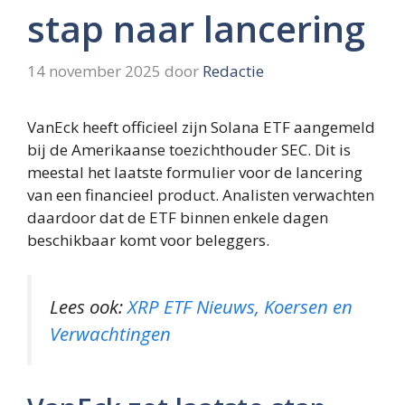
stap naar lancering
14 november 2025
door
Redactie
VanEck heeft officieel zijn Solana ETF aangemeld
bij de Amerikaanse toezichthouder SEC. Dit is
meestal het laatste formulier voor de lancering
van een financieel product. Analisten verwachten
daardoor dat de ETF binnen enkele dagen
beschikbaar komt voor beleggers.
Lees ook:
XRP ETF Nieuws, Koersen en
Verwachtingen