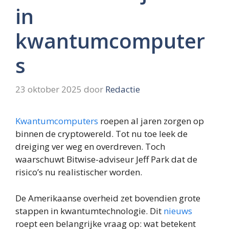
in
kwantumcomputer
s
23 oktober 2025
door
Redactie
Kwantumcomputers
roepen al jaren zorgen op
binnen de cryptowereld. Tot nu toe leek de
dreiging ver weg en overdreven. Toch
waarschuwt Bitwise-adviseur Jeff Park dat de
risico’s nu realistischer worden.
De Amerikaanse overheid zet bovendien grote
stappen in kwantumtechnologie. Dit
nieuws
roept een belangrijke vraag op: wat betekent