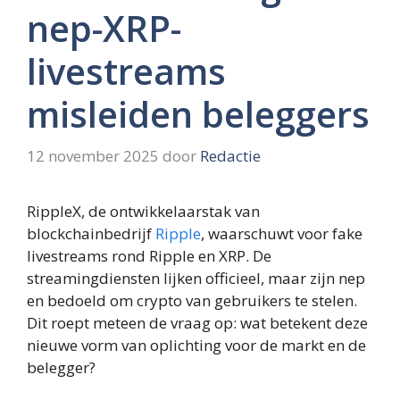
nep-XRP-
livestreams
misleiden beleggers
12 november 2025
door
Redactie
RippleX, de ontwikkelaarstak van
blockchainbedrijf
Ripple
, waarschuwt voor fake
livestreams rond Ripple en XRP. De
streamingdiensten lijken officieel, maar zijn nep
en bedoeld om crypto van gebruikers te stelen.
Dit roept meteen de vraag op: wat betekent deze
nieuwe vorm van oplichting voor de markt en de
belegger?