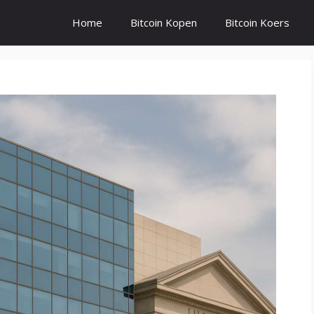
Home
Bitcoin Kopen
Bitcoin Koers