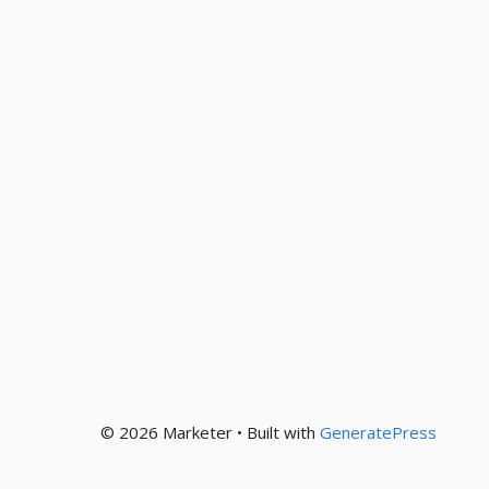
© 2026 Marketer • Built with
GeneratePress