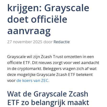
krijgen: Grayscale
doet officiële
aanvraag
27 november 2025
door
Redactie
Grayscale wil zijn Zcash Trust omzetten in een
officiële ETF. Dit nieuws zorgt voor veel aandacht
in de cryptomarkt. Beleggers vragen zich af wat
deze mogelijke Grayscale Zcash ETF betekent
voor
de koers van ZEC
.
Wat de Grayscale Zcash
ETF zo belangrijk maakt