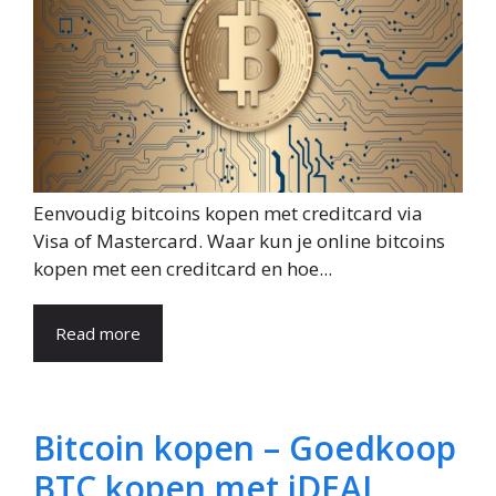
Eenvoudig bitcoins kopen met creditcard via
Visa of Mastercard. Waar kun je online bitcoins
kopen met een creditcard en hoe...
Read more
Bitcoin kopen – Goedkoop
BTC kopen met iDEAL