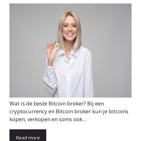
Wat is de beste Bitcoin broker? Bij een
cryptocurrency en Bitcoin broker kun je bitcoins
kopen, verkopen en soms ook...
Read more