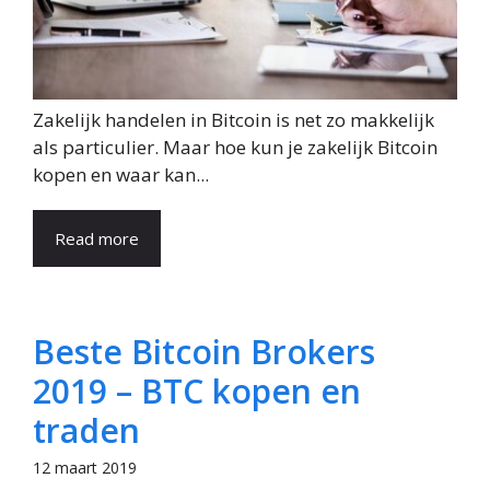
Zakelijk handelen in Bitcoin is net zo makkelijk
als particulier. Maar hoe kun je zakelijk Bitcoin
kopen en waar kan...
Read more
Beste Bitcoin Brokers
2019 – BTC kopen en
traden
12 maart 2019