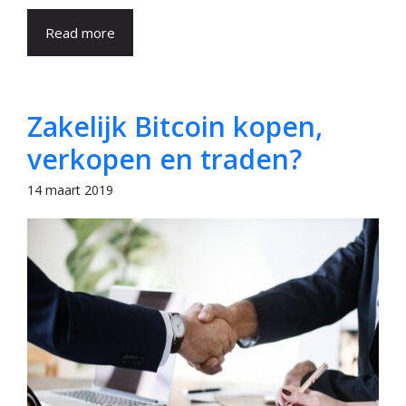
Read more
Zakelijk Bitcoin kopen,
verkopen en traden?
14 maart 2019