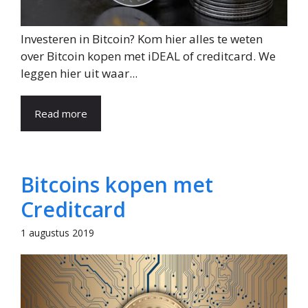
Investeren in Bitcoin? Kom hier alles te weten
over Bitcoin kopen met iDEAL of creditcard. We
leggen hier uit waar...
Read more
Bitcoins kopen met
Creditcard
1 augustus 2019