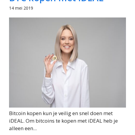
14 mei 2019
Bitcoin kopen kun je veilig en snel doen met
iDEAL. Om bitcoins te kopen met iDEAL heb je
alleen een...