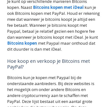
Je kunt op verschillende manieren Bitcoins
kopen. Naast
Bitcoins kopen met iDeal
kun je
ook Bitcoins kopen met PayPal. Houd er rekening
mee dat wanneer je bitcoins koopt je altijd een
fee betaalt. Wanneer je bitcoins koopt met
Paypal, betaal je relatief gezien een hogere fee
dan wanneer je bitcoins koopt met iDeal. Je kunt
Bitcoins kopen
met Paypal maar onthoud dat
dit duurder is dan met iDeal.
Hoe koop en verkoop je Bitcoins met
PayPal?
Bitcoins kun je kopen met Paypal bij de
onderstaande aanbieders. Bij deze websites is
het mogelijk om onder andere Bitcoins en
andere cryptocurrency aan te schaffen met
PayPal. Deze lijst bestaat uit een aantal grote