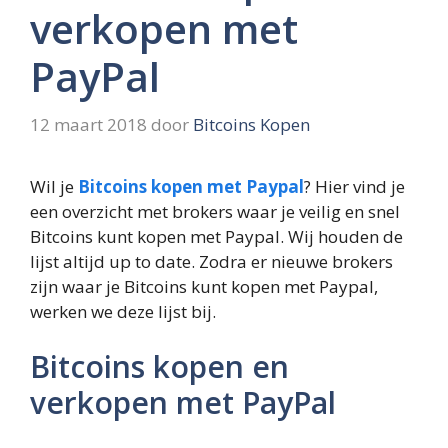
verkopen met
PayPal
12 maart 2018
door
Bitcoins Kopen
Wil je
Bitcoins kopen met Paypal
? Hier vind je
een overzicht met brokers waar je veilig en snel
Bitcoins kunt kopen met Paypal. Wij houden de
lijst altijd up to date. Zodra er nieuwe brokers
zijn waar je Bitcoins kunt kopen met Paypal,
werken we deze lijst bij.
Bitcoins kopen en
verkopen met PayPal